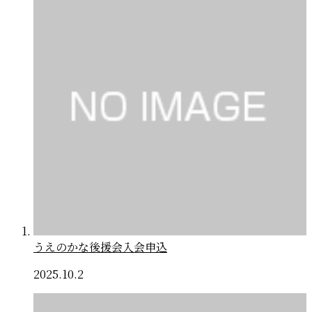
うえのかな後援会入会申込
2025.10.2