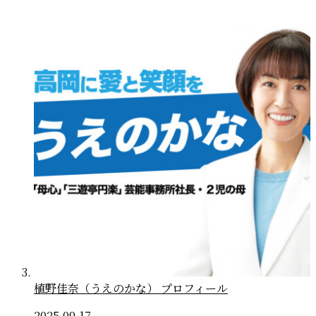
植野佳奈（うえのかな） プロフィール
2025.09.17