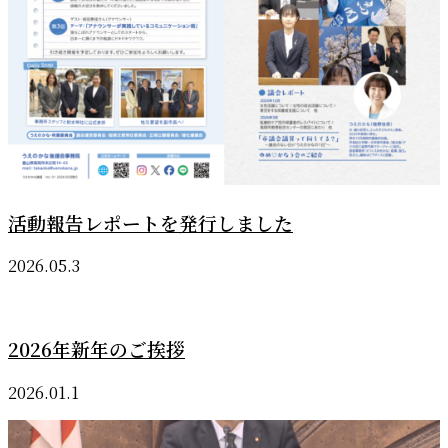
活動報告レポートを発行しました
2026.05.3
2026年新年のご挨拶
2026.01.1