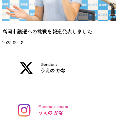
高岡市議選への挑戦を報道発表しました
2025.09.18