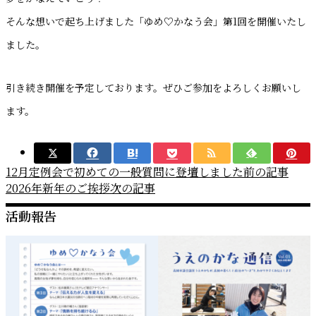
そんな想いで起ち上げました「ゆめ♡かなう会」第1回を開催いたし
ました。
引き続き開催を予定しております。ぜひご参加をよろしくお願いし
ます。
12月定例会で初めての一般質問に登壇しました
前の記事
2026年新年のご挨拶
次の記事
活動報告