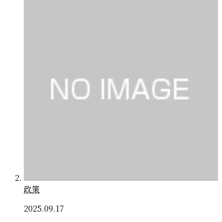
政策
2025.09.17