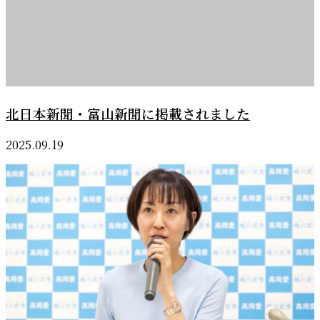
北日本新聞・富山新聞に掲載されました
2025.09.19