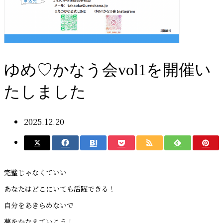
ゆめ♡かなう会vol1を開催い
たしました
2025.12.20
完璧じゃなくていい
あなたはどこにいても活躍できる！
自分をあきらめないで
夢をかなえていこう！