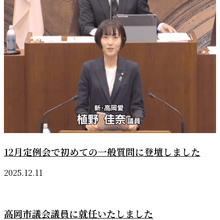
12月定例会で初めての一般質問に登壇しました
2025.12.11
高岡市議会議員に就任いたしました