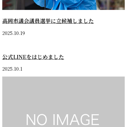
高岡市議会議員選挙に立候補しました
2025.10.19
公式LINEをはじめました
2025.10.1