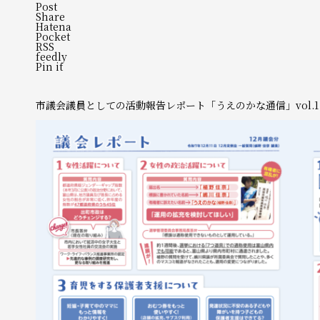
Post
Share
Hatena
Pocket
RSS
feedly
Pin it
市議会議員としての活動報告レポート「うえのかな通信」vol.