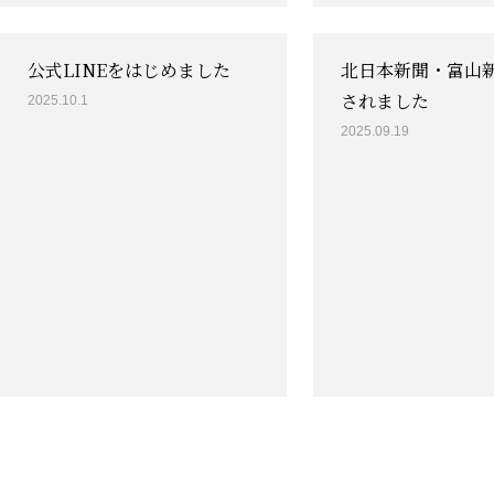
公式LINEをはじめました
北日本新聞・富山
されました
2025.10.1
2025.09.19