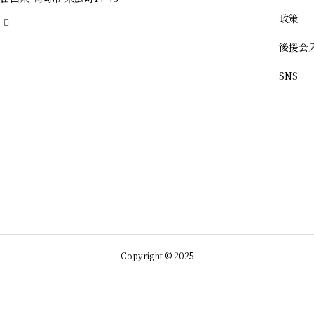
政策
後援会
SNS
Copyright © 2025