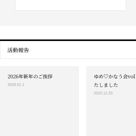
活動報告
2026年新年のご挨拶
ゆめ♡かなう会vol
たしました
2026.01.1
2025.12.20