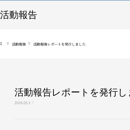
活動報告
活動報告
活動報告レポートを発行しました
活動報告レポートを発行し
2026.05.3